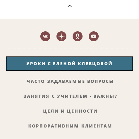
УРОКИ С ЕЛЕНОЙ КЛЕВЦОВОЙ
ЧАСТО ЗАДАВАЕМЫЕ ВОПРОСЫ
ЗАНЯТИЯ С УЧИТЕЛЕМ - ВАЖНЫ?
ЦЕЛИ И ЦЕННОСТИ
КОРПОРАТИВНЫМ КЛИЕНТАМ