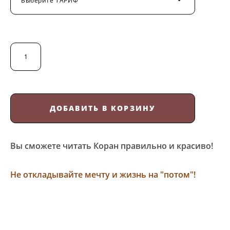
Выберите ТАРИФ
ДОБАВИТЬ В КОРЗИНУ
Вы сможете читать Коран правильно и красиво!
Не откладывайте мечту и жизнь на "потом"!