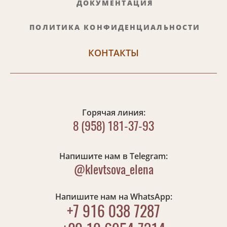
ДОКУМЕНТАЦИЯ
ПОЛИТИКА КОНФИДЕНЦИАЛЬНОСТИ
КОНТАКТЫ
Горячая линия:
8 (958) 181-37-93
Напишите нам в Telegram
:
@klevtsova_elena
Напишите нам на
WhatsApp
:
+7 916 038 7287