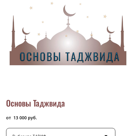
Основы Таджвида
от 13 000 pуб.