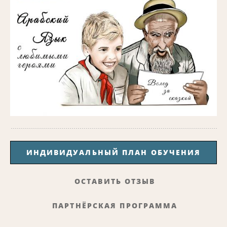
ИНДИВИДУАЛЬНЫЙ ПЛАН ОБУЧЕНИЯ
ОСТАВИТЬ ОТЗЫВ
ПАРТНЁРСКАЯ ПРОГРАММА