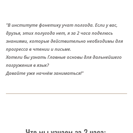
"В институте фонетику учат полгода. Если у вас,
друзья, этих полугода нет, я за 2 часа поделюсь
знаниями, которые действительно необходимы для
прогресса в чтении и письме.
Хотели бы узнать Главные основы для
дальнейшего
погружения в язык?
Давайте уже начнём заниматься!"
Что мы узнаем за 2 часа: