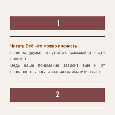
1
Читать Всё, что можно прочесть
Главное, друзья, не путайте с возможностью Это
понимать.
Ведь наше понимание зависит ещё и от
словарного запаса и знания грамматики языка.
2