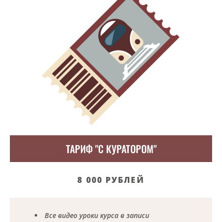
ТАРИФ "С КУРАТОРОМ"
8 000 РУБЛЕЙ
Все видео уроки курса в записи