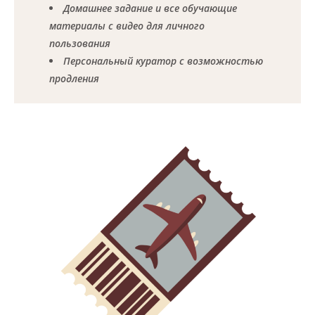
Домашнее задание и все обучающие
материалы с видео для личного
пользования
Персональный куратор с возможностью
продления