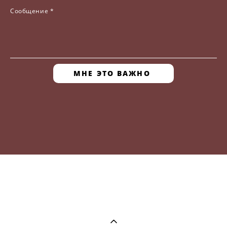
Сообщение *
МНЕ ЭТО ВАЖНО