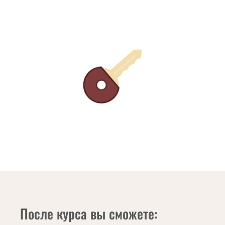
После курса вы сможете: