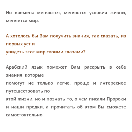
Но времена меняются, меняются условия жизни,
меняется мир.
А хотелось бы Вам получить знания, так сказать, из
первых уст и
увидеть этот мир своими глазами?
Арабский язык поможет Вам раскрыть в себе
знания, которые
помогут не только легче, проще и интереснее
путешествовать по
этой жизни, но и познать то, о чем писали Пророки
и наши предки, а прочитать об этом Вы сможете
самостоятельно!