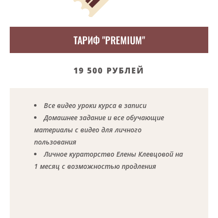
ТАРИФ "PREMIUM"
19 500 РУБЛЕЙ
Все видео уроки курса в записи
Домашнее задание и все обучающие
материалы с видео для личного
пользования
Личное кураторство Елены Клевцовой на
1 месяц с возможностью продления