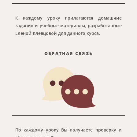
К каждому уроку прилагаются домашние
задания и учебные материалы, разработанные
Еленой Клевцовой для данного курса.
ОБРАТНАЯ СВЯЗЬ
По каждому уроку Вы получаете проверку и