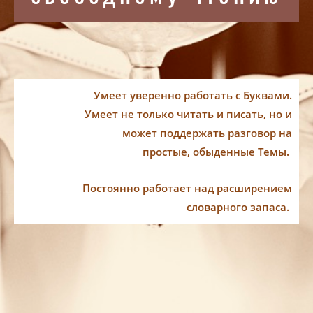
Умеет уверенно работать с Буквами.
Умеет не только читать и писать, но и
может поддержать разговор на
простые, обыденные Темы.
Постоянно работает над расширением
словарного запаса.