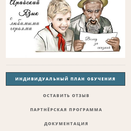
ИНДИВИДУАЛЬНЫЙ ПЛАН ОБУЧЕНИЯ
ОСТАВИТЬ ОТЗЫВ
ПАРТНЁРСКАЯ ПРОГРАММА
ДОКУМЕНТАЦИЯ