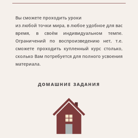
Вы сможете проходить уроки
из любой точки мира, в любое удобное для вас
время, в своём индивидуальном темпе.
Ограничений по воспроизведению нет, т.е.
сможете проходить купленный курс столько,
сколько Вам потребуется для полного усвоения
материала.
ДОМАШНИЕ ЗАДАНИЯ