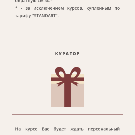
обратную связь.*
* - за исключением курсов, купленным по
тарифу "STANDART".
КУРАТОР
На курсе Вас будет ждать персональный