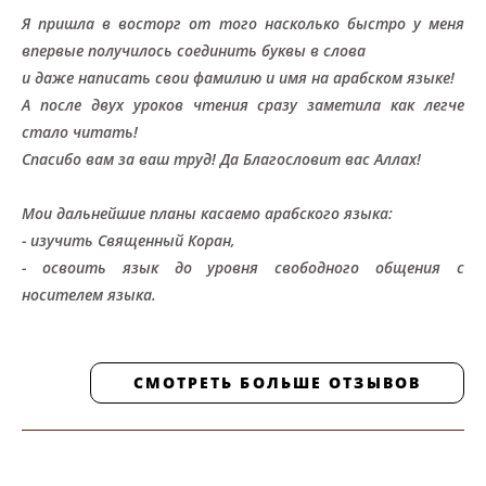
Я пришла в восторг от того насколько быстро у меня
впервые получилось соединить буквы в слова
и даже написать свои фамилию и имя на арабском языке!
А после двух уроков чтения сразу заметила как легче
стало читать!
Спасибо вам за ваш труд! Да Благословит вас Аллах!
Мои дальнейшие планы касаемо арабского языка:
- изучить Священный Коран,
- освоить язык до уровня свободного общения с
носителем языка.
СМОТРЕТЬ БОЛЬШЕ ОТЗЫВОВ