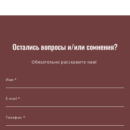
Остались вопросы и/или сомнения?
Обязательно расскажите нам!
Имя *
E-mail *
Телефон *