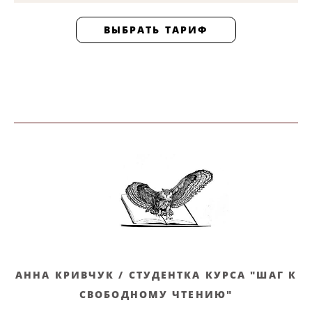
ВЫБРАТЬ ТАРИФ
АННА КРИВЧУК / СТУДЕНТКА КУРСА "ШАГ К
СВОБОДНОМУ ЧТЕНИЮ"