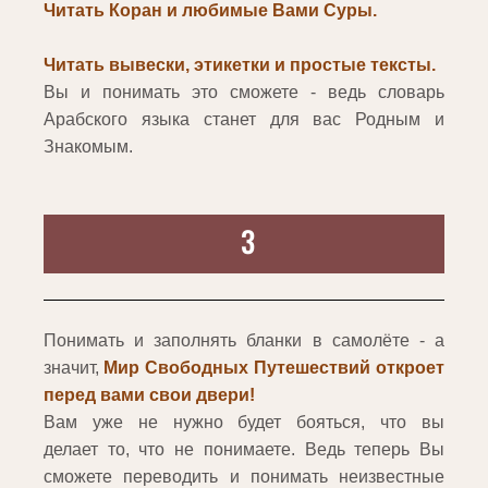
Читать Коран и любимые Вами Суры.
Читать вывески, этикетки и простые тексты.
Вы и понимать это сможете - ведь словарь
Арабского языка станет для вас Родным и
Знакомым.
3
Понимать и заполнять бланки в самолёте - а
значит,
Мир Свободных Путешествий откроет
перед вами свои двери!
Вам уже не нужно будет бояться, что вы
делает то, что не понимаете. Ведь теперь Вы
сможете переводить и понимать неизвестные