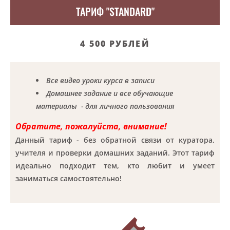
ТАРИФ "STANDARD"
4 500 РУБЛЕЙ
Все видео уроки курса в записи
Домашнее задание и все обучающие
материалы - для личного пользования
Обратите, пожалуйста, внимание!
Данный тариф - без обратной связи от куратора,
учителя и проверки домашних заданий. Этот тариф
идеально подходит тем, кто любит и умеет
заниматься самостоятельно!