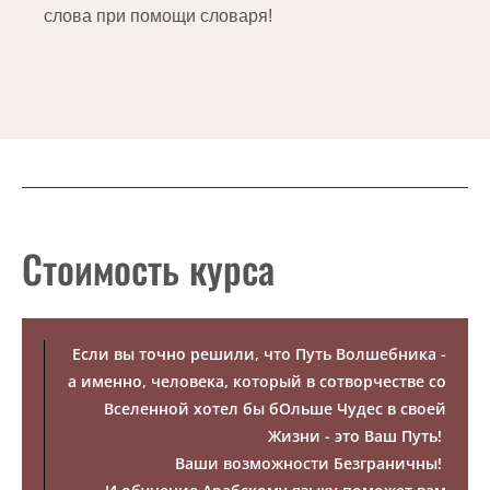
слова при помощи словаря!
Стоимость курса
Если вы точно решили, что Путь Волшебника -
а именно, человека, который в сотворчестве со
Вселенной хотел бы бОльше Чудес в своей
Жизни - это Ваш Путь!
Ваши возможности Безграничны!