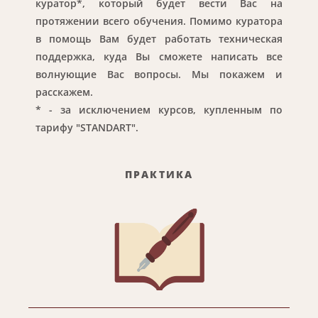
куратор*, который будет вести Вас на
протяжении всего обучения. Помимо куратора
в помощь Вам будет работать техническая
поддержка, куда Вы сможете написать все
волнующие Вас вопросы.
Мы покажем и
расскажем.
* - за исключением курсов, купленным по
тарифу "STANDART".
ПРАКТИКА