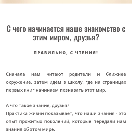
С чего начинается наше знакомство с
этим миром, друзья?
ПРАВИЛЬНО, С ЧТЕНИЯ!
Сначала нам читают родители и ближнее
окружение, затем
идём в школу, где на страницах
первых книг начинаем познавать этот мир.
А что такое знание, друзья?
Практика жизни показывает, что наши знания - это
опыт прожитых поколений, которые передали нам
знания об этом мире.