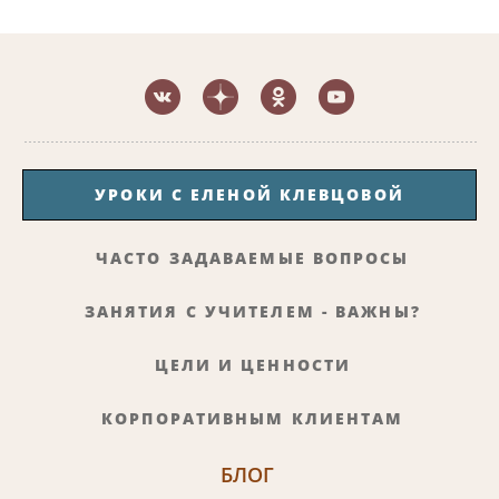
УРОКИ С ЕЛЕНОЙ КЛЕВЦОВОЙ
ЧАСТО ЗАДАВАЕМЫЕ ВОПРОСЫ
ЗАНЯТИЯ С УЧИТЕЛЕМ - ВАЖНЫ?
ЦЕЛИ И ЦЕННОСТИ
КОРПОРАТИВНЫМ КЛИЕНТАМ
БЛОГ