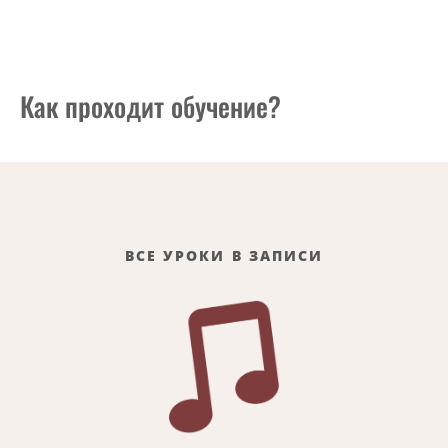
Как проходит обучение?
ВСЕ УРОКИ В ЗАПИСИ