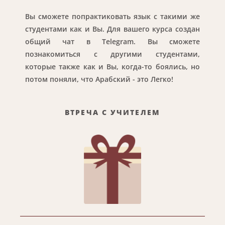
Вы сможете попрактиковать язык с такими же
студентами как и Вы.
Для вашего курса создан
общий чат в Telegram. Вы сможете
познакомиться с другими студентами,
которые также как и Вы, когда-то боялись, но
потом поняли, что Арабский - это Легко!
ВТРЕЧА С УЧИТЕЛЕМ